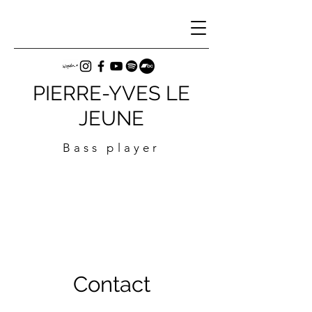
PIERRE-YVES LE
JEUNE
Bass player
Contact